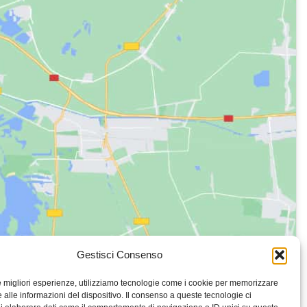
Gestisci Consenso
le migliori esperienze, utilizziamo tecnologie come i cookie per memorizzare
 alle informazioni del dispositivo. Il consenso a queste tecnologie ci