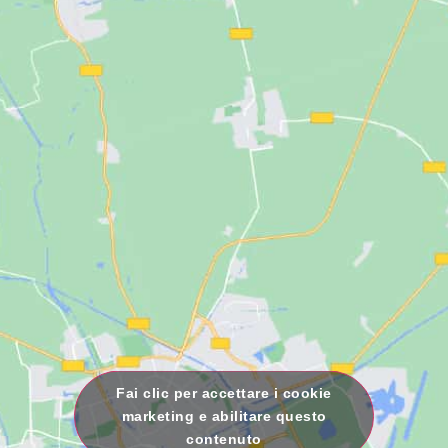
Fai clic per accettare i cookie
marketing e abilitare questo
contenuto