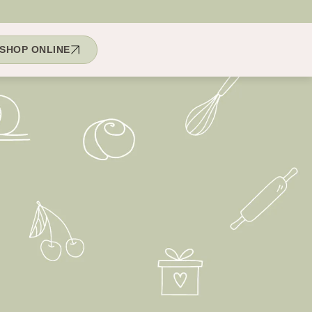
SHOP ONLINE