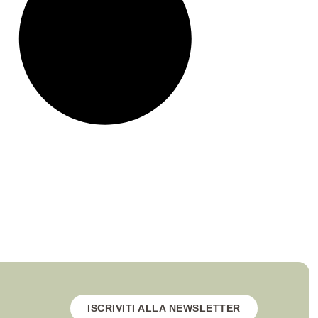
ISCRIVITI ALLA NEWSLETTER