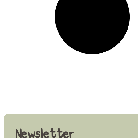
Newsletter