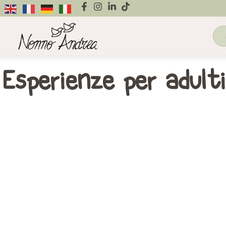
Esperienze per adulti