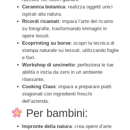
Ceramica botanica
: realizza oggetti unici
ispirati alla natura.
Ricordi ricamati
: impara l’arte del ricamo
su fotografie, trasformando immagini in
opere tessili.
Ecoprinting su borse
: scopri la tecnica di
stampa naturale su tessuti, utilizzando foglie
e fiori.
Workshop di uncinetto
: perfeziona le tue
abilità o inizia da zero in un ambiente
rilassante.
Cooking Class
: impara a preparare piatti
stagionali con ingredienti freschi
dell’azienda.
Per bambini:
Impronte della natura
: crea opere d’arte