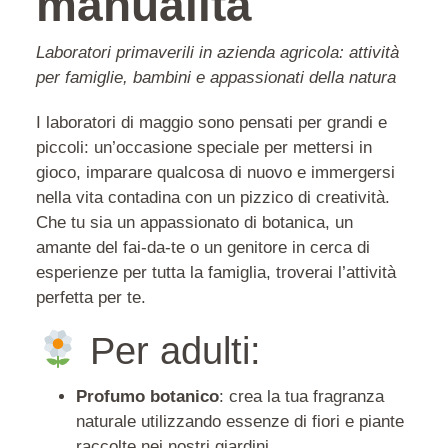
manualità
Laboratori primaverili in azienda agricola: attività
per famiglie, bambini e appassionati della natura
I laboratori di maggio sono pensati per grandi e
piccoli: un’occasione speciale per mettersi in
gioco, imparare qualcosa di nuovo e immergersi
nella vita contadina con un pizzico di creatività.
Che tu sia un appassionato di botanica, un
amante del fai-da-te o un genitore in cerca di
esperienze per tutta la famiglia, troverai l’attività
perfetta per te.
Per adulti:
Profumo botanico
: crea la tua fragranza
naturale utilizzando essenze di fiori e piante
raccolte nei nostri giardini.