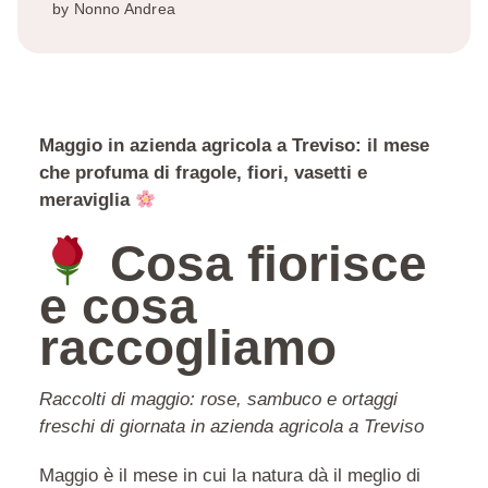
by
Nonno Andrea
Maggio in azienda agricola a Treviso: il mese
che profuma di fragole, fiori, vasetti e
meraviglia
Cosa fiorisce
e cosa
raccogliamo
Raccolti di maggio: rose, sambuco e ortaggi
freschi di giornata in azienda agricola a Treviso
Maggio è il mese in cui la natura dà il meglio di