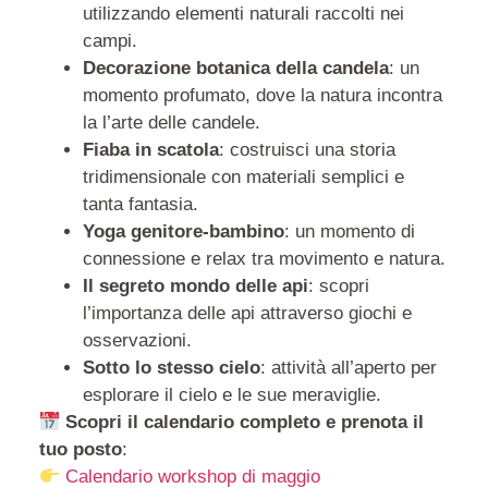
utilizzando elementi naturali raccolti nei
campi.
Decorazione botanica della candela
: un
momento profumato, dove la natura incontra
la l’arte delle candele.
Fiaba in scatola
: costruisci una storia
tridimensionale con materiali semplici e
tanta fantasia.
Yoga genitore-bambino
: un momento di
connessione e relax tra movimento e natura.
Il segreto mondo delle api
: scopri
l’importanza delle api attraverso giochi e
osservazioni.
Sotto lo stesso cielo
: attività all’aperto per
esplorare il cielo e le sue meraviglie.
Scopri il calendario completo e prenota il
tuo posto
:
Calendario workshop di maggio