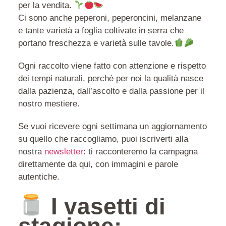
per la vendita.
Ci sono anche peperoni, peperoncini, melanzane
e tante varietà a foglia coltivate in serra che
portano freschezza e varietà sulle tavole.
Ogni raccolto viene fatto con attenzione e rispetto
dei tempi naturali, perché per noi la qualità nasce
dalla pazienza, dall’ascolto e dalla passione per il
nostro mestiere.
Se vuoi ricevere ogni settimana un aggiornamento
su quello che raccogliamo, puoi iscriverti alla
nostra
newsletter
: ti racconteremo la campagna
direttamente da qui, con immagini e parole
autentiche.
I vasetti di