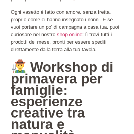
Ogni vasetto è fatto con amore, senza fretta,
proprio come ci hanno insegnato i nonni. E se
vuoi portare un po’ di campagna a casa tua, puoi
curiosare nel nostro
shop online
: lì trovi tutti i
prodotti del mese, pronti per essere spediti
direttamente dalla terra alla tua tavola.
Workshop di
primavera per
famiglie:
esperienze
creative tra
natura e