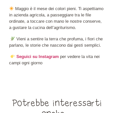
Maggio è il mese dei colori pieni. Ti aspettiamo
in azienda agricola, a passeggiare tra le file
ordinate, a toccare con mano le nostre conserve,
a gustare la cucina dell’agriturismo.
Vieni a sentire la terra che profuma, i fiori che
parlano, le storie che nascono dai gesti semplici.
Seguici su Instagram
per vedere la vita nei
campi ogni giorno
Potrebbe interessarti