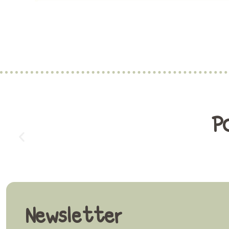
Po
Newsletter