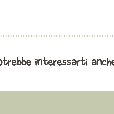
trebbe interessarti anche