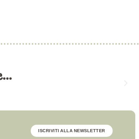
...
ISCRIVITI ALLA NEWSLETTER